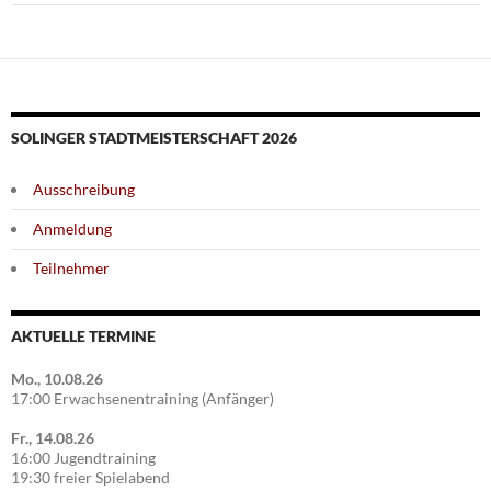
SOLINGER STADTMEISTERSCHAFT 2026
Ausschreibung
Anmeldung
Teilnehmer
AKTUELLE TERMINE
Mo., 10.08.26
17:00 Erwachsenentraining (Anfänger)
Fr., 14.08.26
16:00 Jugendtraining
19:30 freier Spielabend