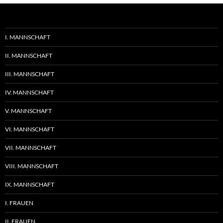
I. MANNSCHAFT
II. MANNSCHAFT
III. MANNSCHAFT
IV. MANNSCHAFT
V. MANNSCHAFT
VI. MANNSCHAFT
VII. MANNSCHAFT
VIII. MANNSCHAFT
IX. MANNSCHAFT
I. FRAUEN
II. FRAUEN