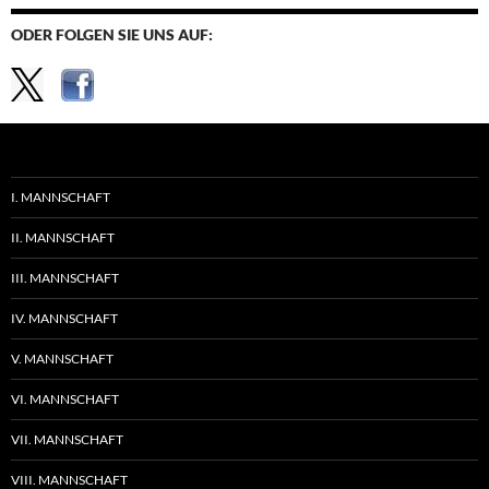
ODER FOLGEN SIE UNS AUF:
I. MANNSCHAFT
II. MANNSCHAFT
III. MANNSCHAFT
IV. MANNSCHAFT
V. MANNSCHAFT
VI. MANNSCHAFT
VII. MANNSCHAFT
VIII. MANNSCHAFT