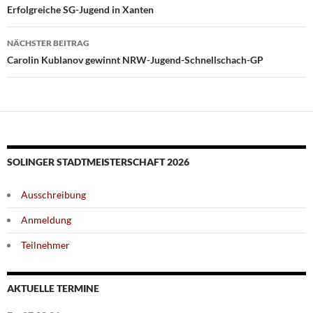
Erfolgreiche SG-Jugend in Xanten
NÄCHSTER BEITRAG
Carolin Kublanov gewinnt NRW-Jugend-Schnellschach-GP
SOLINGER STADTMEISTERSCHAFT 2026
Ausschreibung
Anmeldung
Teilnehmer
AKTUELLE TERMINE