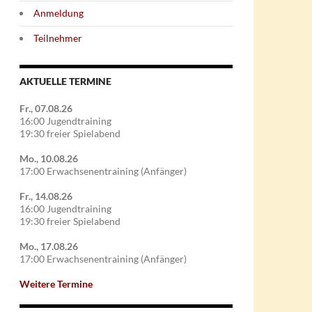
Anmeldung
Teilnehmer
AKTUELLE TERMINE
Fr., 07.08.26
16:00 Jugendtraining
19:30 freier Spielabend
Mo., 10.08.26
17:00 Erwachsenentraining (Anfänger)
Fr., 14.08.26
16:00 Jugendtraining
19:30 freier Spielabend
Mo., 17.08.26
17:00 Erwachsenentraining (Anfänger)
Weitere Termine