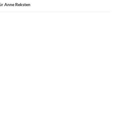
für Anne Reksten