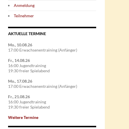
Anmeldung
Teilnehmer
AKTUELLE TERMINE
Mo., 10.08.26
17:00 Erwachsenentraining (Anfänger)
Fr., 14.08.26
16:00 Jugendtraining
19:30 freier Spielabend
Mo., 17.08.26
17:00 Erwachsenentraining (Anfänger)
Fr., 21.08.26
16:00 Jugendtraining
19:30 freier Spielabend
Weitere Termine