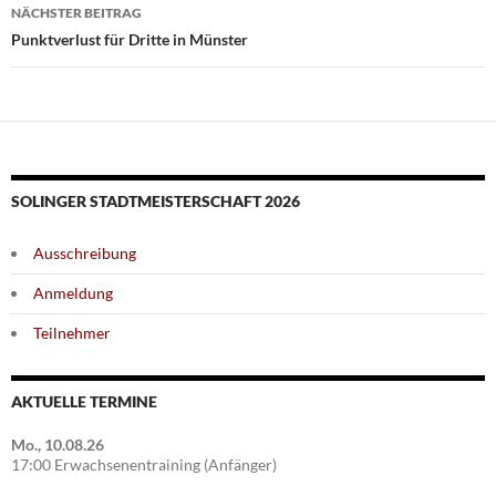
NÄCHSTER BEITRAG
Punktverlust für Dritte in Münster
SOLINGER STADTMEISTERSCHAFT 2026
Ausschreibung
Anmeldung
Teilnehmer
AKTUELLE TERMINE
Mo., 10.08.26
17:00 Erwachsenentraining (Anfänger)