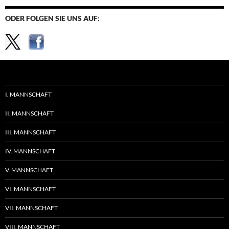
ODER FOLGEN SIE UNS AUF:
I. MANNSCHAFT
II. MANNSCHAFT
III. MANNSCHAFT
IV. MANNSCHAFT
V. MANNSCHAFT
VI. MANNSCHAFT
VII. MANNSCHAFT
VIII. MANNSCHAFT