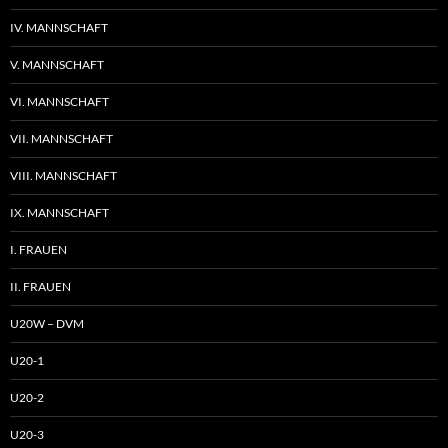
IV. MANNSCHAFT
V. MANNSCHAFT
VI. MANNSCHAFT
VII. MANNSCHAFT
VIII. MANNSCHAFT
IX. MANNSCHAFT
I. FRAUEN
II. FRAUEN
U20W – DVM
U20-1
U20-2
U20-3