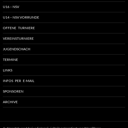
U16 – NSV
U14 – NSV VORRUNDE
OFFENE TURNIERE
VEREINSTURNIERE
JUGENDSCHACH
TERMINE
LINKS
INFOS PER E-MAIL
SPONSOREN
ARCHIVE