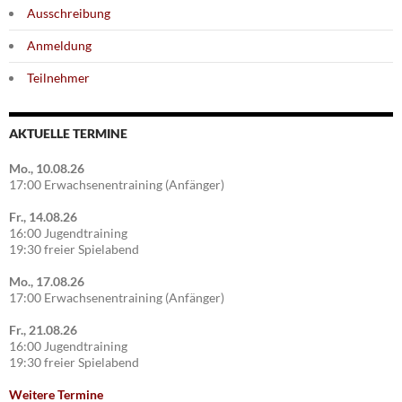
Ausschreibung
Anmeldung
Teilnehmer
AKTUELLE TERMINE
Mo., 10.08.26
17:00 Erwachsenentraining (Anfänger)
Fr., 14.08.26
16:00 Jugendtraining
19:30 freier Spielabend
Mo., 17.08.26
17:00 Erwachsenentraining (Anfänger)
Fr., 21.08.26
16:00 Jugendtraining
19:30 freier Spielabend
Weitere Termine