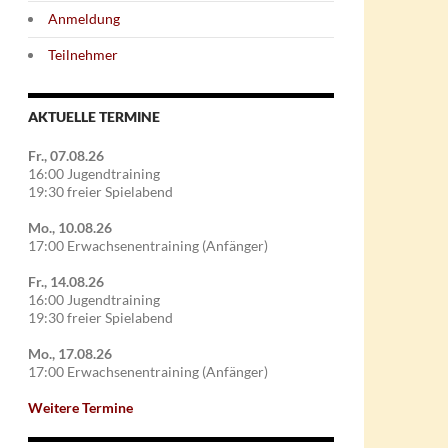
Anmeldung
Teilnehmer
AKTUELLE TERMINE
Fr., 07.08.26
16:00 Jugendtraining
19:30 freier Spielabend
Mo., 10.08.26
17:00 Erwachsenentraining (Anfänger)
Fr., 14.08.26
16:00 Jugendtraining
19:30 freier Spielabend
Mo., 17.08.26
17:00 Erwachsenentraining (Anfänger)
Weitere Termine