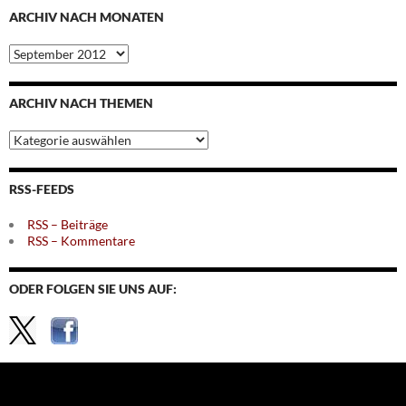
ARCHIV NACH MONATEN
Archiv
nach
Monaten
ARCHIV NACH THEMEN
Archiv
nach
Themen
RSS-FEEDS
RSS – Beiträge
RSS – Kommentare
ODER FOLGEN SIE UNS AUF: