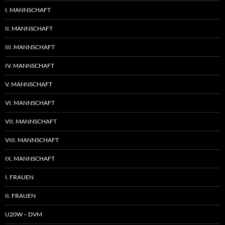
I. MANNSCHAFT
II. MANNSCHAFT
III. MANNSCHAFT
IV. MANNSCHAFT
V. MANNSCHAFT
VI. MANNSCHAFT
VII. MANNSCHAFT
VIII. MANNSCHAFT
IX. MANNSCHAFT
I. FRAUEN
II. FRAUEN
U20W – DVM