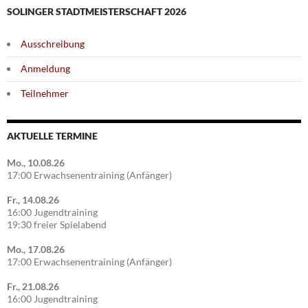
SOLINGER STADTMEISTERSCHAFT 2026
Ausschreibung
Anmeldung
Teilnehmer
AKTUELLE TERMINE
Mo., 10.08.26
17:00 Erwachsenentraining (Anfänger)
Fr., 14.08.26
16:00 Jugendtraining
19:30 freier Spielabend
Mo., 17.08.26
17:00 Erwachsenentraining (Anfänger)
Fr., 21.08.26
16:00 Jugendtraining