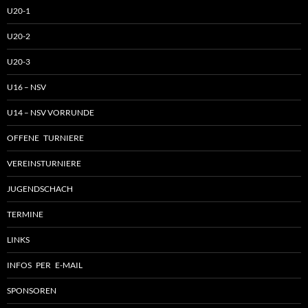
U20-1
U20-2
U20-3
U16 – NSV
U14 – NSV VORRUNDE
OFFENE TURNIERE
VEREINSTURNIERE
JUGENDSCHACH
TERMINE
LINKS
INFOS PER E-MAIL
SPONSOREN