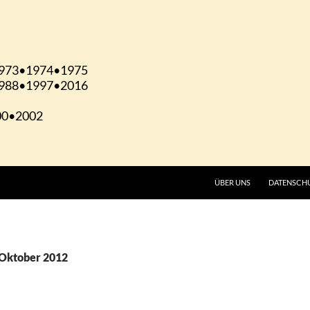
ÜBER UNS
DATENSCH
 Oktober 2012