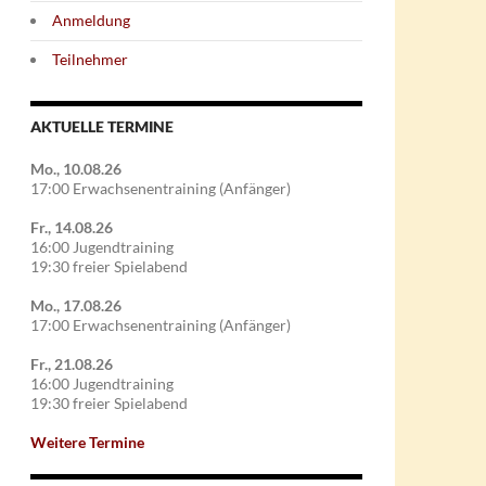
Anmeldung
Teilnehmer
AKTUELLE TERMINE
Mo., 10.08.26
17:00 Erwachsenentraining (Anfänger)
Fr., 14.08.26
16:00 Jugendtraining
19:30 freier Spielabend
ise
Mo., 17.08.26
17:00 Erwachsenentraining (Anfänger)
Fr., 21.08.26
16:00 Jugendtraining
19:30 freier Spielabend
Weitere Termine