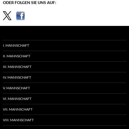
ODER FOLGEN SIE UNS AUF:
I. MANNSCHAFT
II. MANNSCHAFT
III. MANNSCHAFT
IV. MANNSCHAFT
V. MANNSCHAFT
VI. MANNSCHAFT
VII. MANNSCHAFT
VIII. MANNSCHAFT