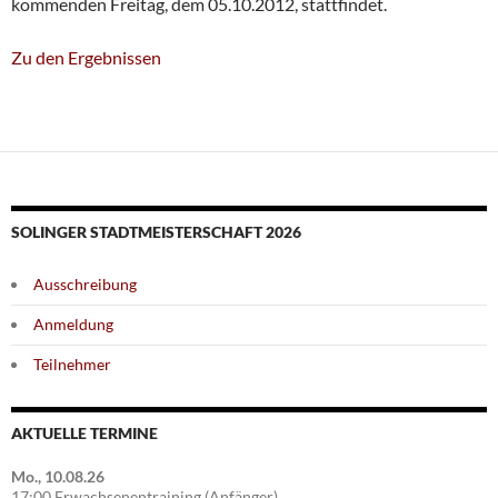
kommenden Freitag, dem 05.10.2012, stattfindet.
Zu den Ergebnissen
SOLINGER STADTMEISTERSCHAFT 2026
Ausschreibung
Anmeldung
Teilnehmer
AKTUELLE TERMINE
Mo., 10.08.26
17:00 Erwachsenentraining (Anfänger)