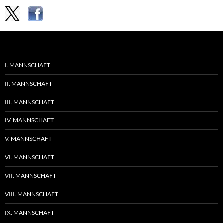
I. MANNSCHAFT
II. MANNSCHAFT
III. MANNSCHAFT
IV. MANNSCHAFT
V. MANNSCHAFT
VI. MANNSCHAFT
VII. MANNSCHAFT
VIII. MANNSCHAFT
IX. MANNSCHAFT