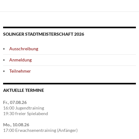
SOLINGER STADTMEISTERSCHAFT 2026
Ausschreibung
Anmeldung
Teilnehmer
AKTUELLE TERMINE
Fr., 07.08.26
16:00 Jugendtraining
19:30 freier Spielabend
Mo., 10.08.26
17:00 Erwachsenentraining (Anfänger)