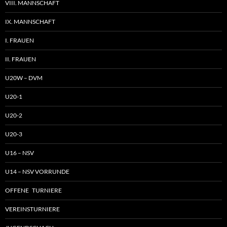
VIII. MANNSCHAFT
IX. MANNSCHAFT
I. FRAUEN
II. FRAUEN
U20W – DVM
U20-1
U20-2
U20-3
U16 – NSV
U14 – NSV VORRUNDE
OFFENE TURNIERE
VEREINSTURNIERE