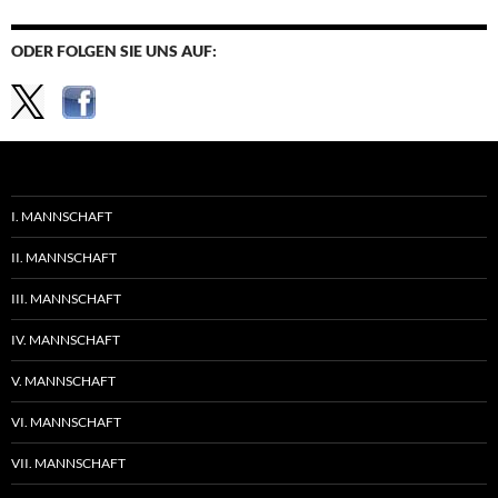
ODER FOLGEN SIE UNS AUF:
I. MANNSCHAFT
II. MANNSCHAFT
III. MANNSCHAFT
IV. MANNSCHAFT
V. MANNSCHAFT
VI. MANNSCHAFT
VII. MANNSCHAFT