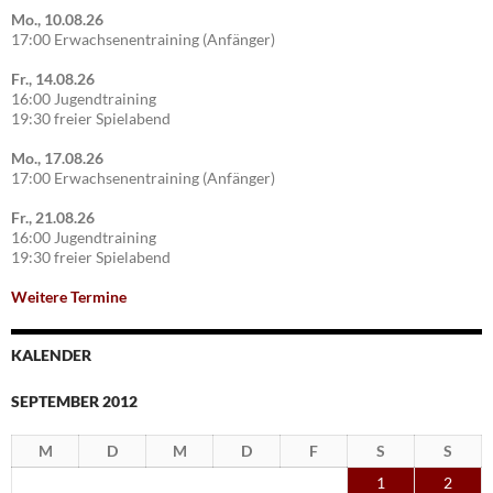
Mo., 10.08.26
17:00 Erwachsenentraining (Anfänger)
Fr., 14.08.26
16:00 Jugendtraining
19:30 freier Spielabend
Mo., 17.08.26
17:00 Erwachsenentraining (Anfänger)
Fr., 21.08.26
16:00 Jugendtraining
19:30 freier Spielabend
Weitere Termine
KALENDER
SEPTEMBER 2012
M
D
M
D
F
S
S
1
2