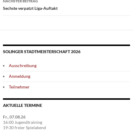
NÄCHSTER BEITRAG
Sechste verpatzt Liga-Auftakt
SOLINGER STADTMEISTERSCHAFT 2026
Ausschreibung
Anmeldung
Teilnehmer
AKTUELLE TERMINE
Fr., 07.08.26
16:00 Jugendtraining
19:30 freier Spielabend