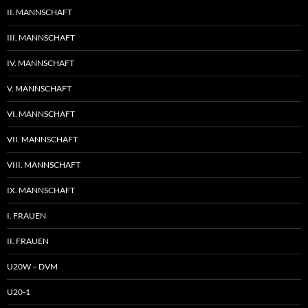
II. MANNSCHAFT
III. MANNSCHAFT
IV. MANNSCHAFT
V. MANNSCHAFT
VI. MANNSCHAFT
VII. MANNSCHAFT
VIII. MANNSCHAFT
IX. MANNSCHAFT
I. FRAUEN
II. FRAUEN
U20W – DVM
U20-1