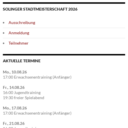
SOLINGER STADTMEISTERSCHAFT 2026
Ausschreibung
Anmeldung
Teilnehmer
AKTUELLE TERMINE
Mo., 10.08.26
17:00 Erwachsenentraining (Anfänger)
Fr., 14.08.26
16:00 Jugendtraining
19:30 freier Spielabend
Mo., 17.08.26
17:00 Erwachsenentraining (Anfänger)
Fr., 21.08.26