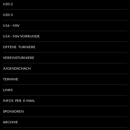
U20-2
U20-3
U16 – NSV
U14 – NSV VORRUNDE
OFFENE TURNIERE
VEREINSTURNIERE
JUGENDSCHACH
TERMINE
LINKS
INFOS PER E-MAIL
SPONSOREN
ARCHIVE