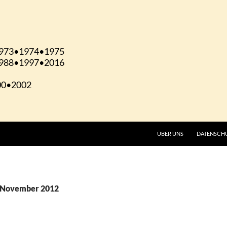
ÜBER UNS
DATENSCH
. November 2012