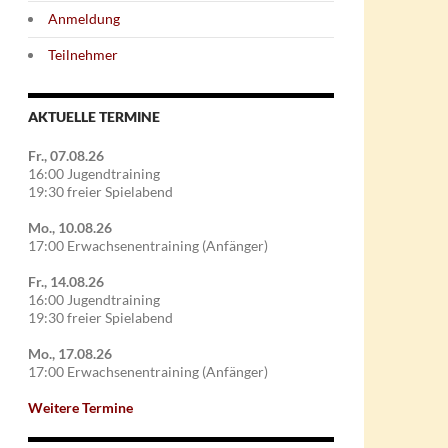
Anmeldung
Teilnehmer
AKTUELLE TERMINE
Fr., 07.08.26
16:00 Jugendtraining
19:30 freier Spielabend
Mo., 10.08.26
17:00 Erwachsenentraining (Anfänger)
Fr., 14.08.26
16:00 Jugendtraining
19:30 freier Spielabend
Mo., 17.08.26
17:00 Erwachsenentraining (Anfänger)
Weitere Termine