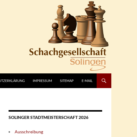
UTZERKLÄRUNG
IMPRESSUM
SITEMAP
E-MAIL
SOLINGER STADTMEISTERSCHAFT 2026
Ausschreibung