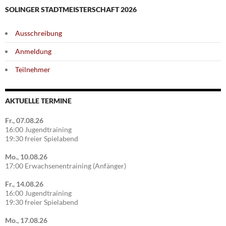
SOLINGER STADTMEISTERSCHAFT 2026
Ausschreibung
Anmeldung
Teilnehmer
AKTUELLE TERMINE
Fr., 07.08.26
16:00 Jugendtraining
19:30 freier Spielabend
Mo., 10.08.26
17:00 Erwachsenentraining (Anfänger)
Fr., 14.08.26
16:00 Jugendtraining
19:30 freier Spielabend
Mo., 17.08.26