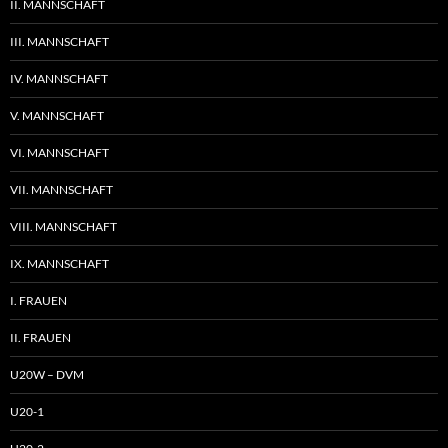
II. MANNSCHAFT
III. MANNSCHAFT
IV. MANNSCHAFT
V. MANNSCHAFT
VI. MANNSCHAFT
VII. MANNSCHAFT
VIII. MANNSCHAFT
IX. MANNSCHAFT
I. FRAUEN
II. FRAUEN
U20W – DVM
U20-1