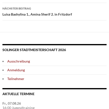
NÄCHSTER BEITRAG
Luisa Bashylina 1., Amina Sherif 2. in Fritzdorf
SOLINGER STADTMEISTERSCHAFT 2026
Ausschreibung
Anmeldung
Teilnehmer
AKTUELLE TERMINE
Fr., 07.08.26
16:00 Jugendtraining