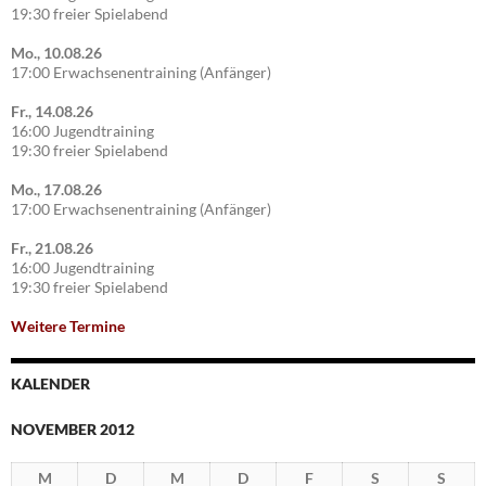
19:30 freier Spielabend
Mo., 10.08.26
17:00 Erwachsenentraining (Anfänger)
Fr., 14.08.26
16:00 Jugendtraining
19:30 freier Spielabend
Mo., 17.08.26
17:00 Erwachsenentraining (Anfänger)
Fr., 21.08.26
16:00 Jugendtraining
19:30 freier Spielabend
Weitere Termine
KALENDER
NOVEMBER 2012
M
D
M
D
F
S
S