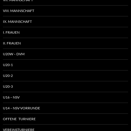
VIII. MANNSCHAFT
IX. MANNSCHAFT
I. FRAUEN
II. FRAUEN
U20W – DVM
U20-1
U20-2
U20-3
U16 – NSV
U14 – NSV VORRUNDE
OFFENE TURNIERE
VEREINSTURNIERE