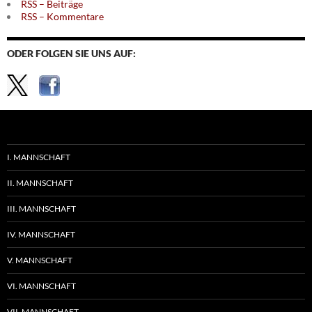
RSS – Beiträge
RSS – Kommentare
ODER FOLGEN SIE UNS AUF:
I. MANNSCHAFT
II. MANNSCHAFT
III. MANNSCHAFT
IV. MANNSCHAFT
V. MANNSCHAFT
VI. MANNSCHAFT
VII. MANNSCHAFT