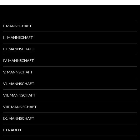
I. MANNSCHAFT
II. MANNSCHAFT
III. MANNSCHAFT
IV. MANNSCHAFT
V. MANNSCHAFT
VI. MANNSCHAFT
VII. MANNSCHAFT
VIII. MANNSCHAFT
IX. MANNSCHAFT
I. FRAUEN