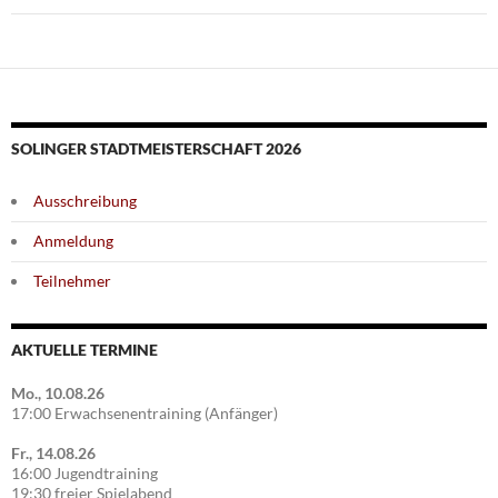
SOLINGER STADTMEISTERSCHAFT 2026
Ausschreibung
Anmeldung
Teilnehmer
AKTUELLE TERMINE
Mo., 10.08.26
17:00 Erwachsenentraining (Anfänger)
Fr., 14.08.26
16:00 Jugendtraining
19:30 freier Spielabend