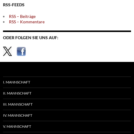
RSS-FEEDS
RSS – Beiträge
RSS – Kommentare
ODER FOLGEN SIE UNS AUF:
I. MANNSCHAFT
II. MANNSCHAFT
III. MANNSCHAFT
IV. MANNSCHAFT
V. MANNSCHAFT