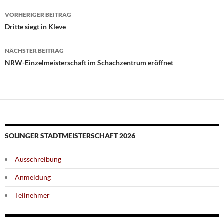
Beitragsnavigation
VORHERIGER BEITRAG
Dritte siegt in Kleve
NÄCHSTER BEITRAG
NRW-Einzelmeisterschaft im Schachzentrum eröffnet
SOLINGER STADTMEISTERSCHAFT 2026
Ausschreibung
Anmeldung
Teilnehmer