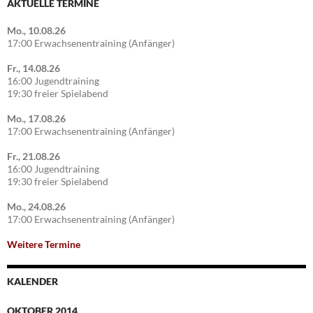
AKTUELLE TERMINE
Mo., 10.08.26
17:00 Erwachsenentraining (Anfänger)
Fr., 14.08.26
16:00 Jugendtraining
19:30 freier Spielabend
Mo., 17.08.26
17:00 Erwachsenentraining (Anfänger)
Fr., 21.08.26
16:00 Jugendtraining
19:30 freier Spielabend
Mo., 24.08.26
17:00 Erwachsenentraining (Anfänger)
Weitere Termine
KALENDER
OKTOBER 2014