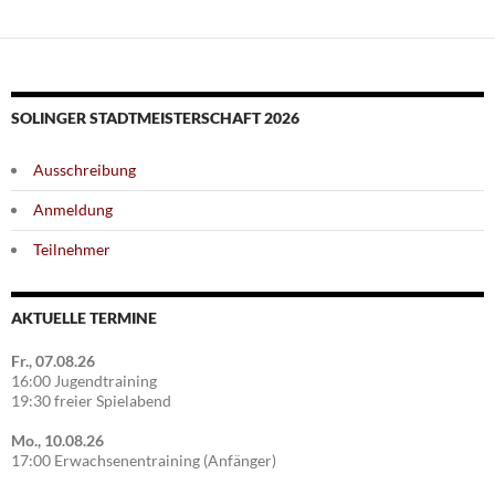
SOLINGER STADTMEISTERSCHAFT 2026
Ausschreibung
Anmeldung
Teilnehmer
AKTUELLE TERMINE
Fr., 07.08.26
16:00 Jugendtraining
19:30 freier Spielabend
Mo., 10.08.26
17:00 Erwachsenentraining (Anfänger)