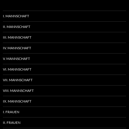
I. MANNSCHAFT
II. MANNSCHAFT
III. MANNSCHAFT
IV. MANNSCHAFT
V. MANNSCHAFT
VI. MANNSCHAFT
VII. MANNSCHAFT
VIII. MANNSCHAFT
IX. MANNSCHAFT
I. FRAUEN
II. FRAUEN