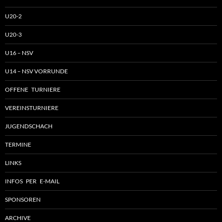
U20-2
U20-3
U16 – NSV
U14 – NSV VORRUNDE
OFFENE TURNIERE
VEREINSTURNIERE
JUGENDSCHACH
TERMINE
LINKS
INFOS PER E-MAIL
SPONSOREN
ARCHIVE