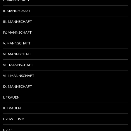
II. MANNSCHAFT
III. MANNSCHAFT
IV. MANNSCHAFT
V. MANNSCHAFT
VI. MANNSCHAFT
VII. MANNSCHAFT
VIII. MANNSCHAFT
IX. MANNSCHAFT
I. FRAUEN
II. FRAUEN
U20W – DVM
U20-1