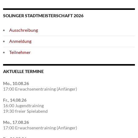
SOLINGER STADTMEISTERSCHAFT 2026
Ausschreibung
Anmeldung
Teilnehmer
AKTUELLE TERMINE
Mo., 10.08.26
17:00 Erwachsenentraining (Anfänger)
Fr., 14.08.26
16:00 Jugendtraining
19:30 freier Spielabend
Mo., 17.08.26
17:00 Erwachsenentraining (Anfänger)