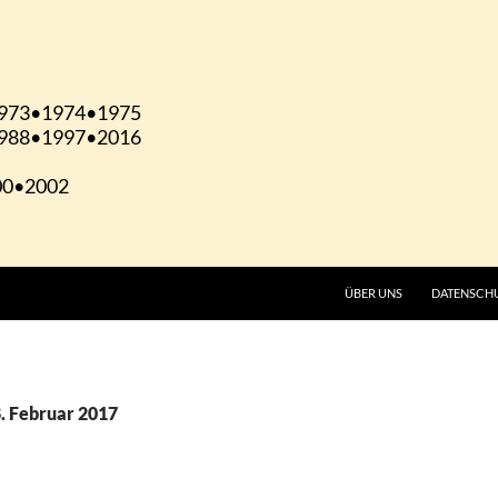
ÜBER UNS
DATENSCH
8. Februar 2017