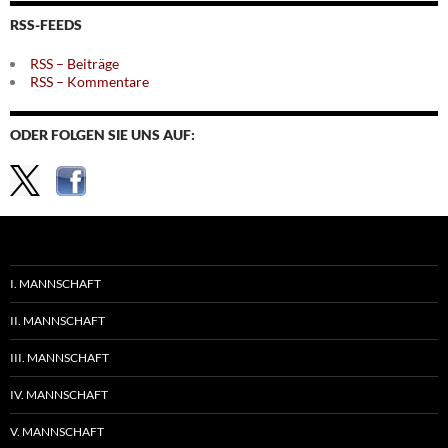
Themen
RSS-FEEDS
RSS – Beiträge
RSS – Kommentare
ODER FOLGEN SIE UNS AUF:
I. MANNSCHAFT
II. MANNSCHAFT
III. MANNSCHAFT
IV. MANNSCHAFT
V. MANNSCHAFT