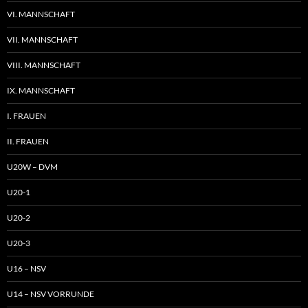
VI. MANNSCHAFT
VII. MANNSCHAFT
VIII. MANNSCHAFT
IX. MANNSCHAFT
I. FRAUEN
II. FRAUEN
U20W – DVM
U20-1
U20-2
U20-3
U16 – NSV
U14 – NSV VORRUNDE