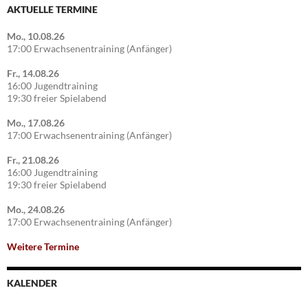
AKTUELLE TERMINE
Mo., 10.08.26
17:00 Erwachsenentraining (Anfänger)
Fr., 14.08.26
16:00 Jugendtraining
19:30 freier Spielabend
Mo., 17.08.26
17:00 Erwachsenentraining (Anfänger)
Fr., 21.08.26
16:00 Jugendtraining
19:30 freier Spielabend
Mo., 24.08.26
17:00 Erwachsenentraining (Anfänger)
Weitere Termine
KALENDER