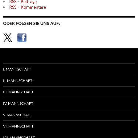
RSS – Beiträge
RSS – Kommentare
ODER FOLGEN SIE UNS AUF:
I. MANNSCHAFT
II. MANNSCHAFT
III. MANNSCHAFT
IV. MANNSCHAFT
V. MANNSCHAFT
VI. MANNSCHAFT
VII. MANNSCHAFT