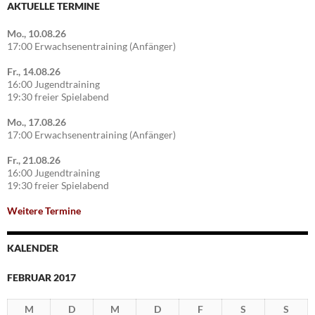
AKTUELLE TERMINE
Mo., 10.08.26
17:00 Erwachsenentraining (Anfänger)
Fr., 14.08.26
16:00 Jugendtraining
19:30 freier Spielabend
Mo., 17.08.26
17:00 Erwachsenentraining (Anfänger)
Fr., 21.08.26
16:00 Jugendtraining
19:30 freier Spielabend
Weitere Termine
KALENDER
FEBRUAR 2017
M
D
M
D
F
S
S