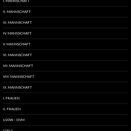
I. MANNSCHAFT
II. MANNSCHAFT
III. MANNSCHAFT
IV. MANNSCHAFT
V. MANNSCHAFT
VI. MANNSCHAFT
VII. MANNSCHAFT
VIII. MANNSCHAFT
IX. MANNSCHAFT
I. FRAUEN
II. FRAUEN
U20W – DVM
U20-1