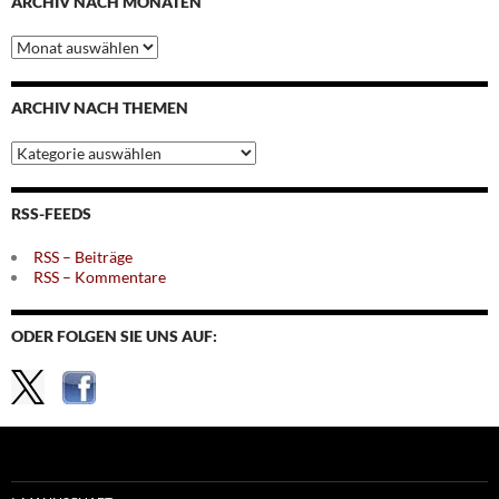
ARCHIV NACH MONATEN
Archiv
nach
Monaten
ARCHIV NACH THEMEN
Archiv
nach
Themen
RSS-FEEDS
RSS – Beiträge
RSS – Kommentare
ODER FOLGEN SIE UNS AUF: