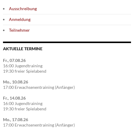
Ausschreibung
Anmeldung
Teilnehmer
AKTUELLE TERMINE
Fr., 07.08.26
16:00 Jugendtraining
19:30 freier Spielabend
Mo., 10.08.26
17:00 Erwachsenentraining (Anfänger)
Fr., 14.08.26
16:00 Jugendtraining
19:30 freier Spielabend
Mo., 17.08.26
17:00 Erwachsenentraining (Anfänger)