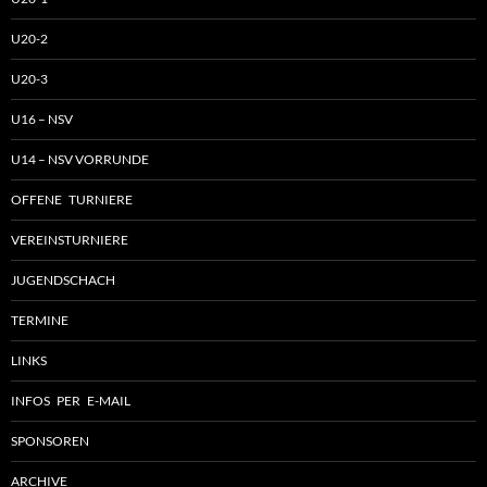
U20-2
U20-3
U16 – NSV
U14 – NSV VORRUNDE
OFFENE TURNIERE
VEREINSTURNIERE
JUGENDSCHACH
TERMINE
LINKS
INFOS PER E-MAIL
SPONSOREN
ARCHIVE