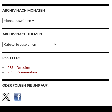
ARCHIV NACH MONATEN
Archiv
nach
Monaten
ARCHIV NACH THEMEN
Archiv
nach
Themen
RSS-FEEDS
RSS – Beiträge
RSS – Kommentare
ODER FOLGEN SIE UNS AUF: