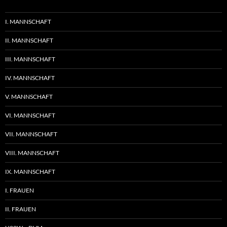
I. MANNSCHAFT
II. MANNSCHAFT
III. MANNSCHAFT
IV. MANNSCHAFT
V. MANNSCHAFT
VI. MANNSCHAFT
VII. MANNSCHAFT
VIII. MANNSCHAFT
IX. MANNSCHAFT
I. FRAUEN
II. FRAUEN