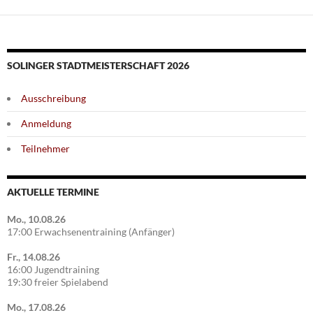
SOLINGER STADTMEISTERSCHAFT 2026
Ausschreibung
Anmeldung
Teilnehmer
AKTUELLE TERMINE
Mo., 10.08.26
17:00 Erwachsenentraining (Anfänger)
Fr., 14.08.26
16:00 Jugendtraining
19:30 freier Spielabend
Mo., 17.08.26