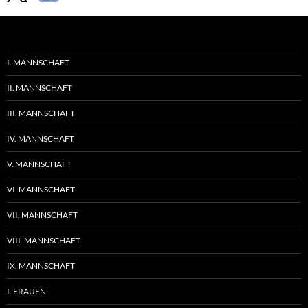
I. MANNSCHAFT
II. MANNSCHAFT
III. MANNSCHAFT
IV. MANNSCHAFT
V. MANNSCHAFT
VI. MANNSCHAFT
VII. MANNSCHAFT
VIII. MANNSCHAFT
IX. MANNSCHAFT
I. FRAUEN