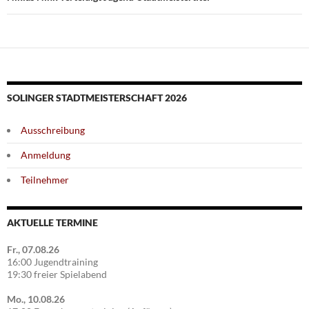
SOLINGER STADTMEISTERSCHAFT 2026
Ausschreibung
Anmeldung
Teilnehmer
AKTUELLE TERMINE
Fr., 07.08.26
16:00 Jugendtraining
19:30 freier Spielabend
Mo., 10.08.26