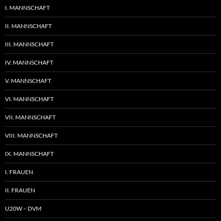
I. MANNSCHAFT
II. MANNSCHAFT
III. MANNSCHAFT
IV. MANNSCHAFT
V. MANNSCHAFT
VI. MANNSCHAFT
VII. MANNSCHAFT
VIII. MANNSCHAFT
IX. MANNSCHAFT
I. FRAUEN
II. FRAUEN
U20W – DVM