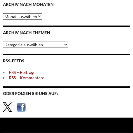
ARCHIV NACH MONATEN
Archiv
nach
Monaten
ARCHIV NACH THEMEN
Archiv
nach
Themen
RSS-FEEDS
RSS – Beiträge
RSS – Kommentare
ODER FOLGEN SIE UNS AUF: