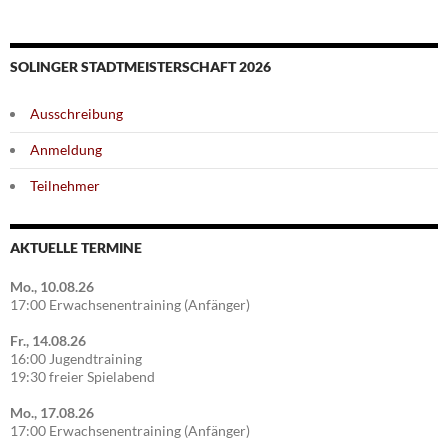
SOLINGER STADTMEISTERSCHAFT 2026
Ausschreibung
Anmeldung
Teilnehmer
AKTUELLE TERMINE
Mo., 10.08.26
17:00 Erwachsenentraining (Anfänger)
Fr., 14.08.26
16:00 Jugendtraining
19:30 freier Spielabend
Mo., 17.08.26
17:00 Erwachsenentraining (Anfänger)