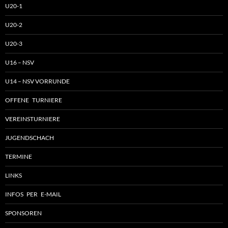
U20-1
U20-2
U20-3
U16 – NSV
U14 – NSV VORRUNDE
OFFENE TURNIERE
VEREINSTURNIERE
JUGENDSCHACH
TERMINE
LINKS
INFOS PER E-MAIL
SPONSOREN