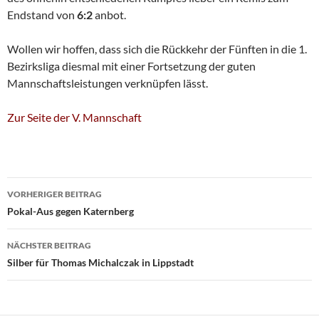
Endstand von
6:2
anbot.
Wollen wir hoffen, dass sich die Rückkehr der Fünften in die 1.
Bezirksliga diesmal mit einer Fortsetzung der guten
Mannschaftsleistungen verknüpfen lässt.
Zur Seite der V. Mannschaft
Beitragsnavigation
VORHERIGER BEITRAG
Pokal-Aus gegen Katernberg
NÄCHSTER BEITRAG
Silber für Thomas Michalczak in Lippstadt