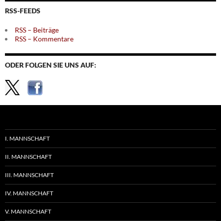
Themen
RSS-FEEDS
RSS – Beiträge
RSS – Kommentare
ODER FOLGEN SIE UNS AUF:
I. MANNSCHAFT
II. MANNSCHAFT
III. MANNSCHAFT
IV. MANNSCHAFT
V. MANNSCHAFT