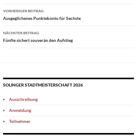
Beitragsnavigation
VORHERIGER BEITRAG
Ausgeglichenes Punktekonto für Sechste
NÄCHSTER BEITRAG
Fünfte sichert souverän den Aufstieg
SOLINGER STADTMEISTERSCHAFT 2026
Ausschreibung
Anmeldung
Teilnehmer