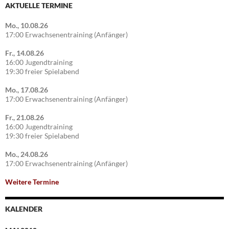
AKTUELLE TERMINE
Mo., 10.08.26
17:00 Erwachsenentraining (Anfänger)
Fr., 14.08.26
16:00 Jugendtraining
19:30 freier Spielabend
Mo., 17.08.26
17:00 Erwachsenentraining (Anfänger)
Fr., 21.08.26
16:00 Jugendtraining
19:30 freier Spielabend
Mo., 24.08.26
17:00 Erwachsenentraining (Anfänger)
Weitere Termine
KALENDER