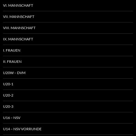
VI. MANNSCHAFT
VII. MANNSCHAFT
VIII. MANNSCHAFT
IX. MANNSCHAFT
I. FRAUEN
II. FRAUEN
U20W – DVM
U20-1
U20-2
U20-3
U16 – NSV
U14 – NSV VORRUNDE