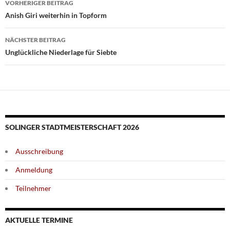
VORHERIGER BEITRAG
Anish Giri weiterhin in Topform
NÄCHSTER BEITRAG
Unglückliche Niederlage für Siebte
SOLINGER STADTMEISTERSCHAFT 2026
Ausschreibung
Anmeldung
Teilnehmer
AKTUELLE TERMINE