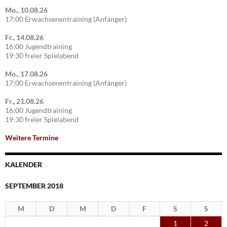
Mo., 10.08.26
17:00 Erwachsenentraining (Anfänger)
Fr., 14.08.26
16:00 Jugendtraining
19:30 freier Spielabend
Mo., 17.08.26
17:00 Erwachsenentraining (Anfänger)
Fr., 21.08.26
16:00 Jugendtraining
19:30 freier Spielabend
Weitere Termine
KALENDER
SEPTEMBER 2018
M
D
M
D
F
S
S
1
2