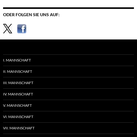
ODER FOLGEN SIE UNS AUF:
I. MANNSCHAFT
II. MANNSCHAFT
III. MANNSCHAFT
IV. MANNSCHAFT
V. MANNSCHAFT
VI. MANNSCHAFT
VII. MANNSCHAFT