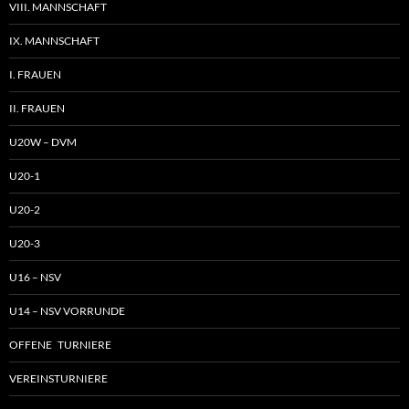
VIII. MANNSCHAFT
IX. MANNSCHAFT
I. FRAUEN
II. FRAUEN
U20W – DVM
U20-1
U20-2
U20-3
U16 – NSV
U14 – NSV VORRUNDE
OFFENE TURNIERE
VEREINSTURNIERE