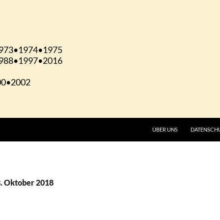
ÜBER UNS
DATENSCH
3. Oktober 2018