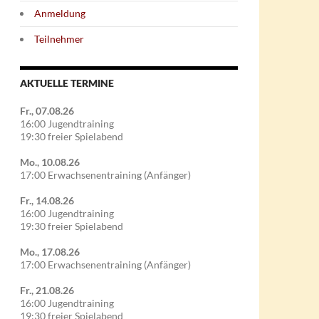
Anmeldung
Teilnehmer
AKTUELLE TERMINE
Fr., 07.08.26
16:00 Jugendtraining
19:30 freier Spielabend
Mo., 10.08.26
17:00 Erwachsenentraining (Anfänger)
Fr., 14.08.26
16:00 Jugendtraining
19:30 freier Spielabend
Mo., 17.08.26
17:00 Erwachsenentraining (Anfänger)
Fr., 21.08.26
16:00 Jugendtraining
19:30 freier Spielabend