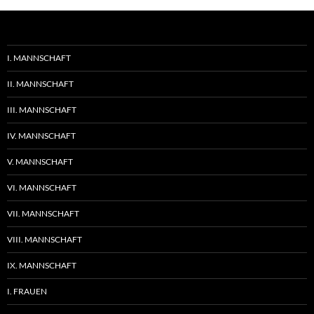
I. MANNSCHAFT
II. MANNSCHAFT
III. MANNSCHAFT
IV. MANNSCHAFT
V. MANNSCHAFT
VI. MANNSCHAFT
VII. MANNSCHAFT
VIII. MANNSCHAFT
IX. MANNSCHAFT
I. FRAUEN