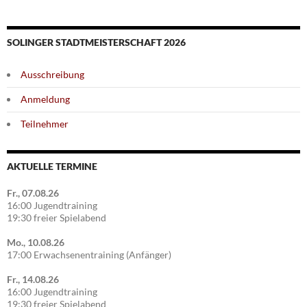
SOLINGER STADTMEISTERSCHAFT 2026
Ausschreibung
Anmeldung
Teilnehmer
AKTUELLE TERMINE
Fr., 07.08.26
16:00 Jugendtraining
19:30 freier Spielabend
Mo., 10.08.26
17:00 Erwachsenentraining (Anfänger)
Fr., 14.08.26
16:00 Jugendtraining
19:30 freier Spielabend