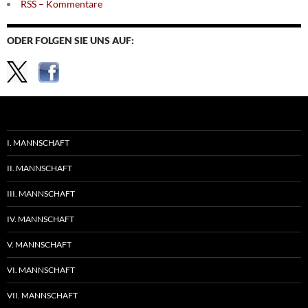
RSS – Kommentare
ODER FOLGEN SIE UNS AUF:
I. MANNSCHAFT
II. MANNSCHAFT
III. MANNSCHAFT
IV. MANNSCHAFT
V. MANNSCHAFT
VI. MANNSCHAFT
VII. MANNSCHAFT