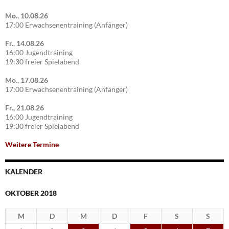
Mo., 10.08.26
17:00 Erwachsenentraining (Anfänger)
Fr., 14.08.26
16:00 Jugendtraining
19:30 freier Spielabend
Mo., 17.08.26
17:00 Erwachsenentraining (Anfänger)
Fr., 21.08.26
16:00 Jugendtraining
19:30 freier Spielabend
Weitere Termine
KALENDER
OKTOBER 2018
M
D
M
D
F
S
S