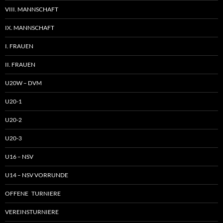
VIII. MANNSCHAFT
IX. MANNSCHAFT
I. FRAUEN
II. FRAUEN
U20W – DVM
U20-1
U20-2
U20-3
U16 – NSV
U14 – NSV VORRUNDE
OFFENE TURNIERE
VEREINSTURNIERE