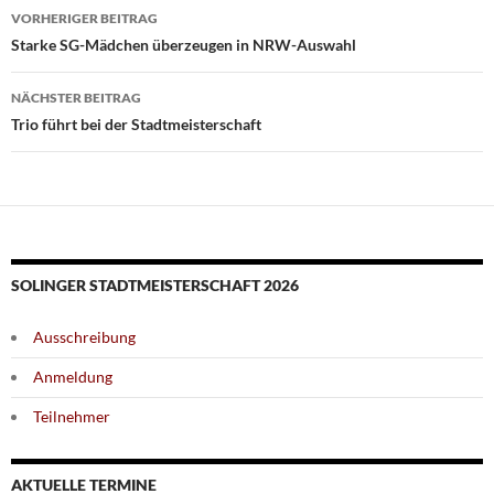
Beitragsnavigation
VORHERIGER BEITRAG
Starke SG-Mädchen überzeugen in NRW-Auswahl
NÄCHSTER BEITRAG
Trio führt bei der Stadtmeisterschaft
SOLINGER STADTMEISTERSCHAFT 2026
Ausschreibung
Anmeldung
Teilnehmer
AKTUELLE TERMINE