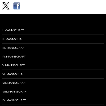
I. MANNSCHAFT
II. MANNSCHAFT
III. MANNSCHAFT
IV. MANNSCHAFT
V. MANNSCHAFT
VI. MANNSCHAFT
VII. MANNSCHAFT
VIII. MANNSCHAFT
IX. MANNSCHAFT