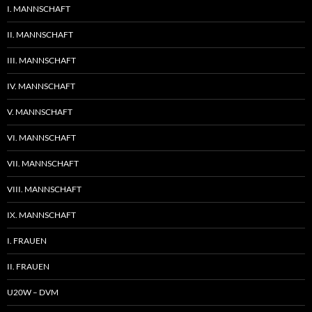
I. MANNSCHAFT
II. MANNSCHAFT
III. MANNSCHAFT
IV. MANNSCHAFT
V. MANNSCHAFT
VI. MANNSCHAFT
VII. MANNSCHAFT
VIII. MANNSCHAFT
IX. MANNSCHAFT
I. FRAUEN
II. FRAUEN
U20W – DVM