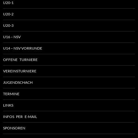
U20-1
U20-2
U20-3
U16 – NSV
U14 – NSV VORRUNDE
OFFENE TURNIERE
VEREINSTURNIERE
JUGENDSCHACH
TERMINE
LINKS
INFOS PER E-MAIL
SPONSOREN