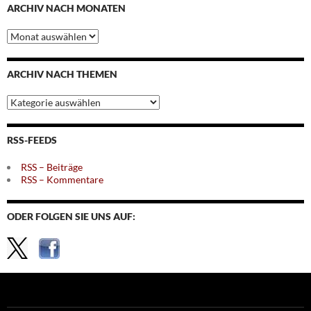
ARCHIV NACH MONATEN
Archiv
nach
Monaten
ARCHIV NACH THEMEN
Archiv
nach
Themen
RSS-FEEDS
RSS – Beiträge
RSS – Kommentare
ODER FOLGEN SIE UNS AUF: