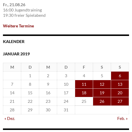
Fr., 21.08.26
16:00 Jugendtraining
19:30 freier Spielabend
Weitere Termine
KALENDER
JANUAR 2019
M
D
M
D
F
S
S
1
2
3
4
5
6
7
8
9
10
11
12
13
14
15
16
17
18
19
20
21
22
23
24
25
26
27
28
29
30
31
« Dez.
Feb. »