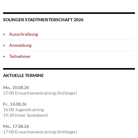
SOLINGER STADTMEISTERSCHAFT 2026
Ausschreibung
Anmeldung
Teilnehmer
AKTUELLE TERMINE
Mo., 10.08.26
17:00 Erwachsenentraining (Anfänger)
Fr., 14.08.26
16:00 Jugendtraining
19:30 freier Spielabend
Mo., 17.08.26
17:00 Erwachsenentraining (Anfänger)