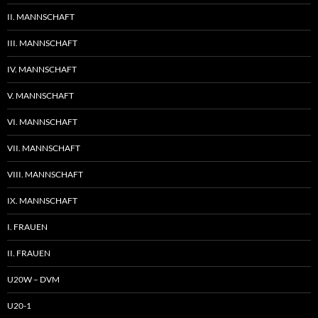
II. MANNSCHAFT
III. MANNSCHAFT
IV. MANNSCHAFT
V. MANNSCHAFT
VI. MANNSCHAFT
VII. MANNSCHAFT
VIII. MANNSCHAFT
IX. MANNSCHAFT
I. FRAUEN
II. FRAUEN
U20W – DVM
U20-1