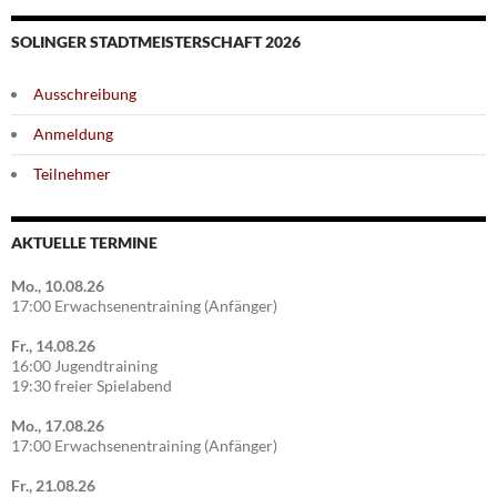
SOLINGER STADTMEISTERSCHAFT 2026
Ausschreibung
Anmeldung
Teilnehmer
AKTUELLE TERMINE
Mo., 10.08.26
17:00 Erwachsenentraining (Anfänger)
Fr., 14.08.26
16:00 Jugendtraining
19:30 freier Spielabend
Mo., 17.08.26
17:00 Erwachsenentraining (Anfänger)
Fr., 21.08.26