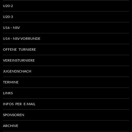
U20-2
U20-3
U16 – NSV
U14 – NSV VORRUNDE
OFFENE TURNIERE
VEREINSTURNIERE
JUGENDSCHACH
TERMINE
LINKS
INFOS PER E-MAIL
SPONSOREN
ARCHIVE