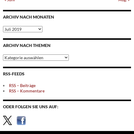
ARCHIV NACH MONATEN
Archiv
nach
Monaten
ARCHIV NACH THEMEN
Archiv
nach
Themen
RSS-FEEDS
RSS – Beiträge
RSS – Kommentare
ODER FOLGEN SIE UNS AUF: