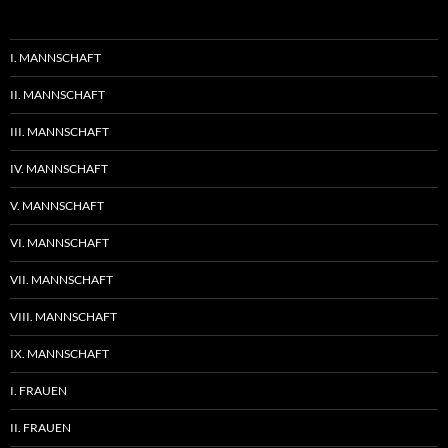
I. MANNSCHAFT
II. MANNSCHAFT
III. MANNSCHAFT
IV. MANNSCHAFT
V. MANNSCHAFT
VI. MANNSCHAFT
VII. MANNSCHAFT
VIII. MANNSCHAFT
IX. MANNSCHAFT
I. FRAUEN
II. FRAUEN