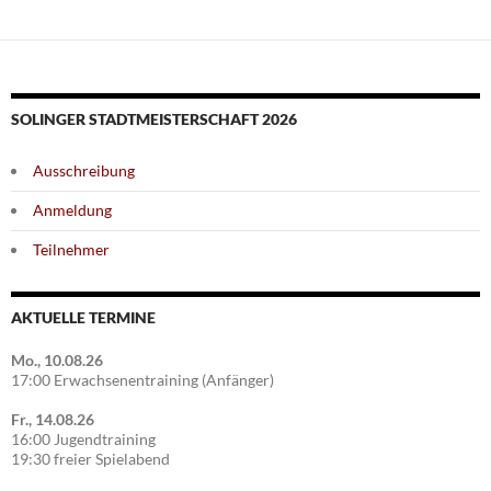
SOLINGER STADTMEISTERSCHAFT 2026
Ausschreibung
Anmeldung
Teilnehmer
AKTUELLE TERMINE
Mo., 10.08.26
17:00 Erwachsenentraining (Anfänger)
Fr., 14.08.26
16:00 Jugendtraining
19:30 freier Spielabend