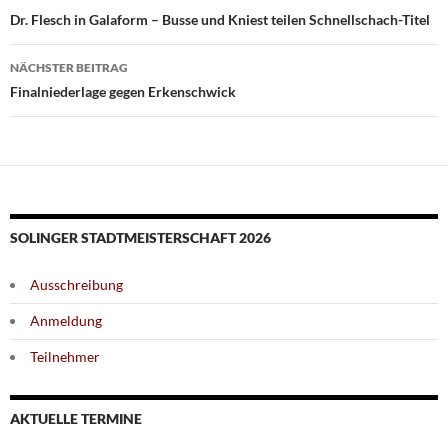
Dr. Flesch in Galaform – Busse und Kniest teilen Schnellschach-Titel
NÄCHSTER BEITRAG
Finalniederlage gegen Erkenschwick
SOLINGER STADTMEISTERSCHAFT 2026
Ausschreibung
Anmeldung
Teilnehmer
AKTUELLE TERMINE