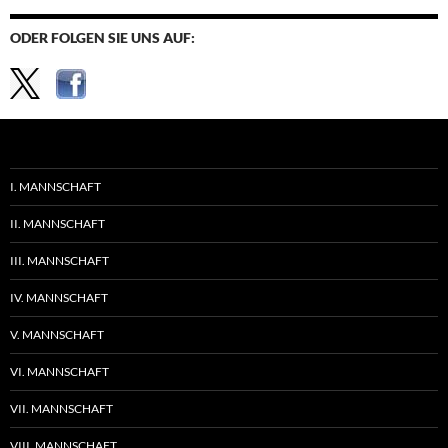
ODER FOLGEN SIE UNS AUF:
I. MANNSCHAFT
II. MANNSCHAFT
III. MANNSCHAFT
IV. MANNSCHAFT
V. MANNSCHAFT
VI. MANNSCHAFT
VII. MANNSCHAFT
VIII. MANNSCHAFT