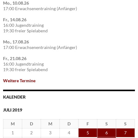
Mo., 10.08.26
17:00 Erwachsenentraining (Anfänger)
Fr., 14.08.26
16:00 Jugendtraining
19:30 freier Spielabend
Mo., 17.08.26
17:00 Erwachsenentraining (Anfänger)
Fr., 21.08.26
16:00 Jugendtraining
19:30 freier Spielabend
Weitere Termine
KALENDER
JULI 2019
M
D
M
D
F
S
S
1
2
3
4
5
6
7