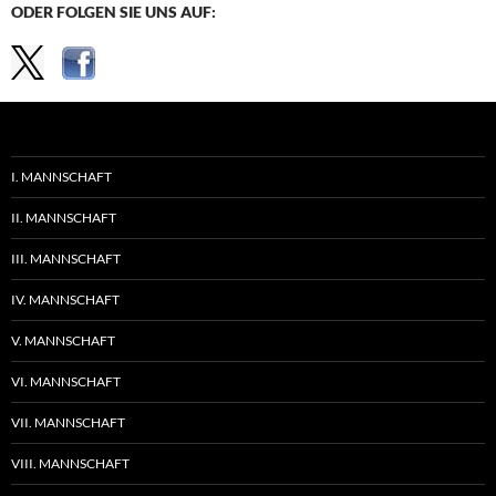
ODER FOLGEN SIE UNS AUF:
I. MANNSCHAFT
II. MANNSCHAFT
III. MANNSCHAFT
IV. MANNSCHAFT
V. MANNSCHAFT
VI. MANNSCHAFT
VII. MANNSCHAFT
VIII. MANNSCHAFT