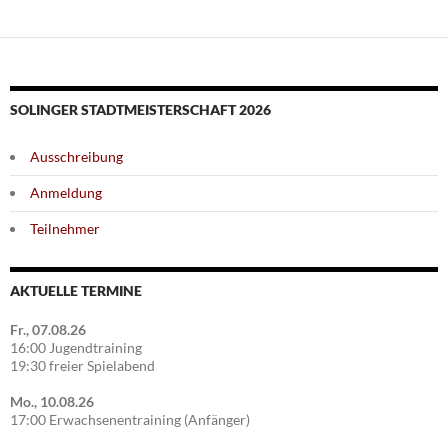
SOLINGER STADTMEISTERSCHAFT 2026
Ausschreibung
Anmeldung
Teilnehmer
AKTUELLE TERMINE
Fr., 07.08.26
16:00 Jugendtraining
19:30 freier Spielabend
Mo., 10.08.26
17:00 Erwachsenentraining (Anfänger)