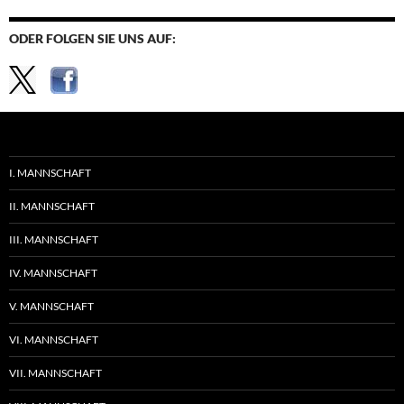
ODER FOLGEN SIE UNS AUF:
I. MANNSCHAFT
II. MANNSCHAFT
III. MANNSCHAFT
IV. MANNSCHAFT
V. MANNSCHAFT
VI. MANNSCHAFT
VII. MANNSCHAFT