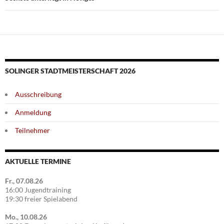
SOLINGER STADTMEISTERSCHAFT 2026
Ausschreibung
Anmeldung
Teilnehmer
AKTUELLE TERMINE
Fr., 07.08.26
16:00 Jugendtraining
19:30 freier Spielabend
Mo., 10.08.26