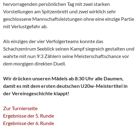
hervorragenden persönlichen Tag mit zwei starken
Vorstellungen am Spitzenbrett und zwei wirklich sehr
geschlossene Mannschaftsleistungen ohne eine einzige Partie
mit Verlustgefahr ab.
Als einziges der vier Verfolgerteams konnte das
Schachzentrum Seeblick seinen Kampf siegreich gestalten und
wahrte mit nun 9:3 Zählern seine Meisterschaftschance vor
dem morgigen direkten Duell.
Wir drücken unseren Mädels ab 8:30 Uhr alle Daumen,
damit es mit dem ersten deutschen U20w-Meistertitel in
der Vereinsgeschichte klappt!
Zur Turnierseite
Ergebnisse der 5. Runde
Ergebnisse der 6. Runde