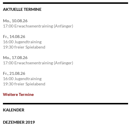
AKTUELLE TERMINE
Mo., 10.08.26
17:00 Erwachsenentraining (Anfänger)
Fr., 14.08.26
16:00 Jugendtraining
19:30 freier Spielabend
Mo., 17.08.26
17:00 Erwachsenentraining (Anfänger)
Fr., 21.08.26
16:00 Jugendtraining
19:30 freier Spielabend
Weitere Termine
KALENDER
DEZEMBER 2019