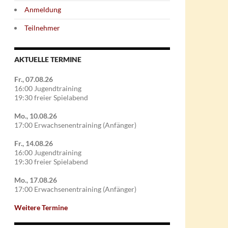
Anmeldung
Teilnehmer
AKTUELLE TERMINE
Fr., 07.08.26
16:00 Jugendtraining
19:30 freier Spielabend
Mo., 10.08.26
17:00 Erwachsenentraining (Anfänger)
Fr., 14.08.26
16:00 Jugendtraining
19:30 freier Spielabend
Mo., 17.08.26
17:00 Erwachsenentraining (Anfänger)
Weitere Termine