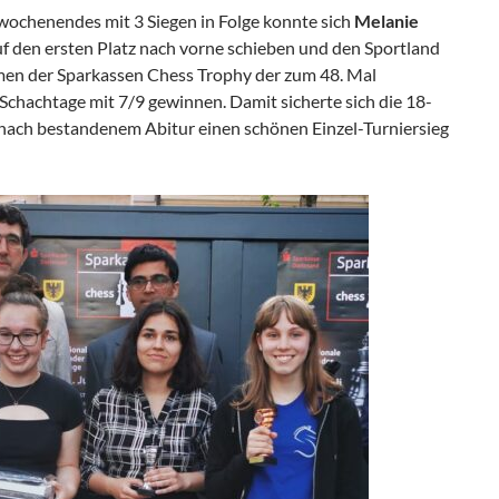
ochenendes mit 3 Siegen in Folge konnte sich
Melanie
f den ersten Platz nach vorne schieben und den Sportland
 der Sparkassen Chess Trophy der zum 48. Mal
hachtage mit 7/9 gewinnen. Damit sicherte sich die 18-
nach bestandenem Abitur einen schönen Einzel-Turniersieg