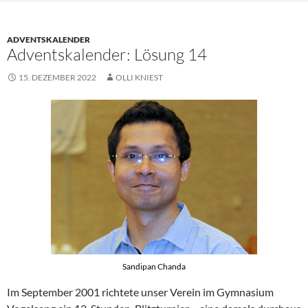
ADVENTSKALENDER
Adventskalender: Lösung 14
15. DEZEMBER 2022
OLLI KNIEST
Sandipan Chanda
Im September 2001 richtete unser Verein im Gymnasium