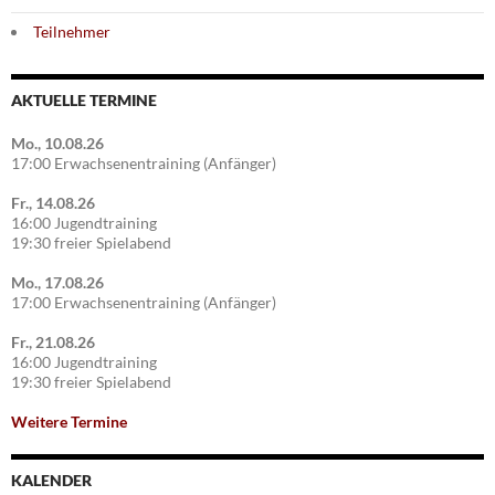
Teilnehmer
AKTUELLE TERMINE
Mo., 10.08.26
17:00 Erwachsenentraining (Anfänger)
Fr., 14.08.26
16:00 Jugendtraining
19:30 freier Spielabend
Mo., 17.08.26
17:00 Erwachsenentraining (Anfänger)
Fr., 21.08.26
16:00 Jugendtraining
19:30 freier Spielabend
Weitere Termine
KALENDER