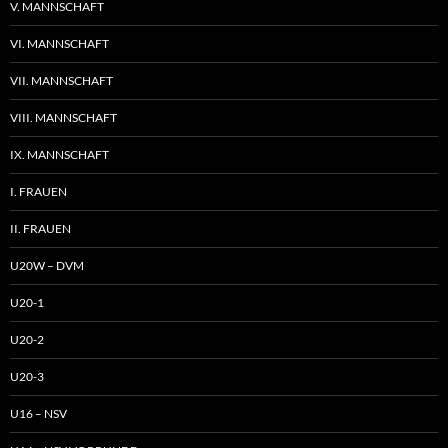
V. MANNSCHAFT
VI. MANNSCHAFT
VII. MANNSCHAFT
VIII. MANNSCHAFT
IX. MANNSCHAFT
I. FRAUEN
II. FRAUEN
U20W – DVM
U20-1
U20-2
U20-3
U16 – NSV