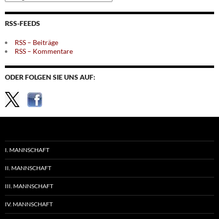
nach
Themen
RSS-FEEDS
RSS – Beiträge
RSS – Kommentare
ODER FOLGEN SIE UNS AUF:
I. MANNSCHAFT
II. MANNSCHAFT
III. MANNSCHAFT
IV. MANNSCHAFT