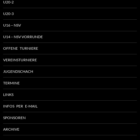
U20-2
U20-3
U16 – NSV
U14 – NSV VORRUNDE
OFFENE TURNIERE
VEREINSTURNIERE
JUGENDSCHACH
TERMINE
LINKS
INFOS PER E-MAIL
SPONSOREN
ARCHIVE