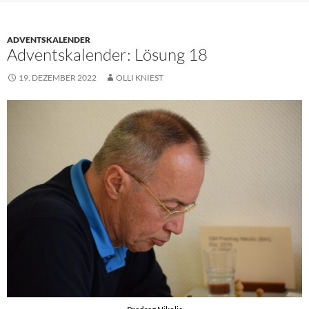
ADVENTSKALENDER
Adventskalender: Lösung 18
19. DEZEMBER 2022
OLLI KNIEST