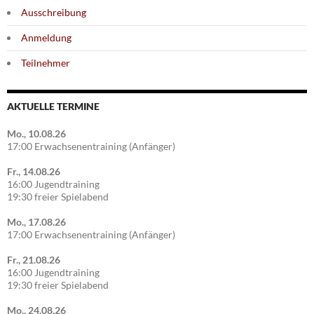
Ausschreibung
Anmeldung
Teilnehmer
AKTUELLE TERMINE
Mo., 10.08.26
17:00 Erwachsenentraining (Anfänger)
Fr., 14.08.26
16:00 Jugendtraining
19:30 freier Spielabend
Mo., 17.08.26
17:00 Erwachsenentraining (Anfänger)
Fr., 21.08.26
16:00 Jugendtraining
19:30 freier Spielabend
Mo., 24.08.26