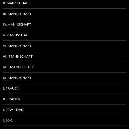
II. MANNSCHAFT
III. MANNSCHAFT
IV. MANNSCHAFT
V. MANNSCHAFT
VI. MANNSCHAFT
VII. MANNSCHAFT
VIII. MANNSCHAFT
IX. MANNSCHAFT
I. FRAUEN
II. FRAUEN
U20W – DVM
U20-1