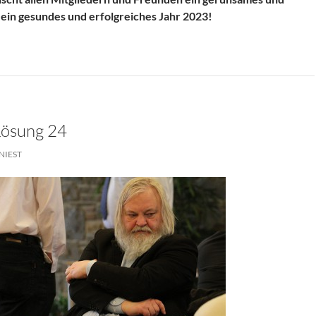
ein gesundes und erfolgreiches Jahr 2023!
Lösung 24
NIEST