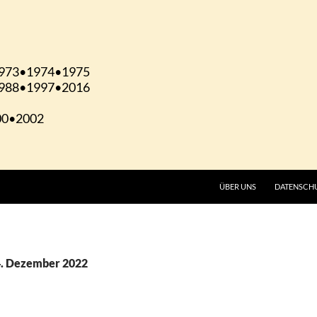
ÜBER UNS
DATENSCH
4. Dezember 2022