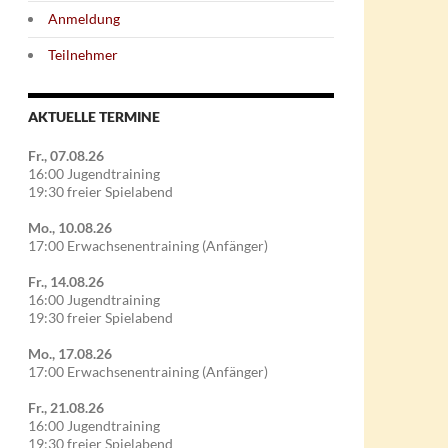
Anmeldung
Teilnehmer
AKTUELLE TERMINE
Fr., 07.08.26
16:00 Jugendtraining
19:30 freier Spielabend
Mo., 10.08.26
17:00 Erwachsenentraining (Anfänger)
Fr., 14.08.26
16:00 Jugendtraining
19:30 freier Spielabend
Mo., 17.08.26
17:00 Erwachsenentraining (Anfänger)
Fr., 21.08.26
16:00 Jugendtraining
19:30 freier Spielabend