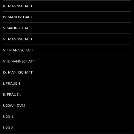
III. MANNSCHAFT
IV. MANNSCHAFT
V. MANNSCHAFT
VI. MANNSCHAFT
VII. MANNSCHAFT
VIII. MANNSCHAFT
IX. MANNSCHAFT
I. FRAUEN
II. FRAUEN
U20W – DVM
U20-1
U20-2