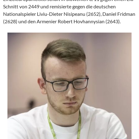
Schnitt von 2449 und remisierte gegen die deutschen
Nationalspieler Liviu-Dieter Nisipeanu (2652), Daniel Fridman
(2628) und den Armenier Robert Hovhannysian (2643).