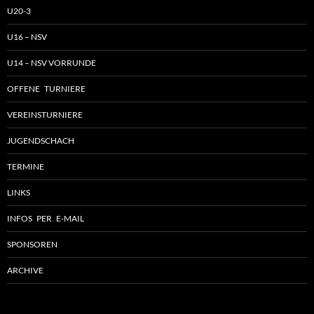
U20-3
U16 – NSV
U14 – NSV VORRUNDE
OFFENE TURNIERE
VEREINSTURNIERE
JUGENDSCHACH
TERMINE
LINKS
INFOS PER E-MAIL
SPONSOREN
ARCHIVE