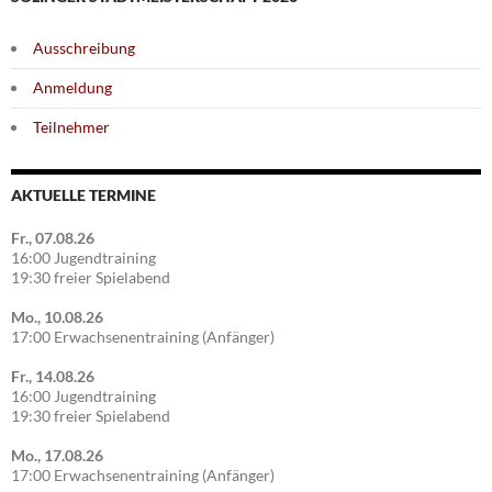
Ausschreibung
Anmeldung
Teilnehmer
AKTUELLE TERMINE
Fr., 07.08.26
16:00 Jugendtraining
19:30 freier Spielabend
Mo., 10.08.26
17:00 Erwachsenentraining (Anfänger)
Fr., 14.08.26
16:00 Jugendtraining
19:30 freier Spielabend
Mo., 17.08.26
17:00 Erwachsenentraining (Anfänger)