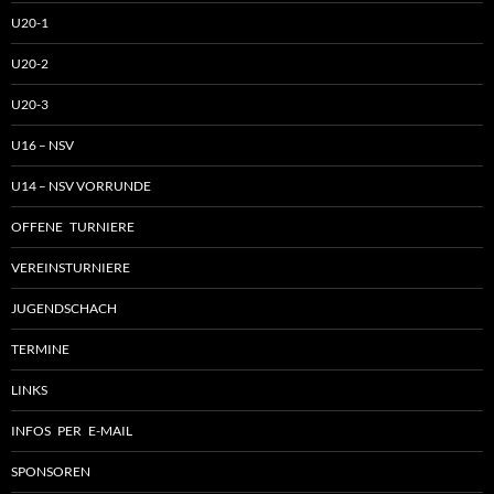
U20-1
U20-2
U20-3
U16 – NSV
U14 – NSV VORRUNDE
OFFENE TURNIERE
VEREINSTURNIERE
JUGENDSCHACH
TERMINE
LINKS
INFOS PER E-MAIL
SPONSOREN