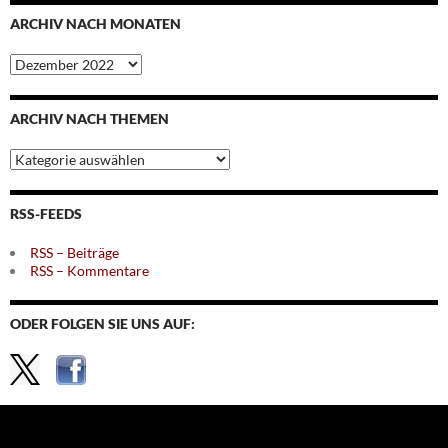
ARCHIV NACH MONATEN
Archiv
nach
Monaten
ARCHIV NACH THEMEN
Archiv
nach
Themen
RSS-FEEDS
RSS – Beiträge
RSS – Kommentare
ODER FOLGEN SIE UNS AUF: