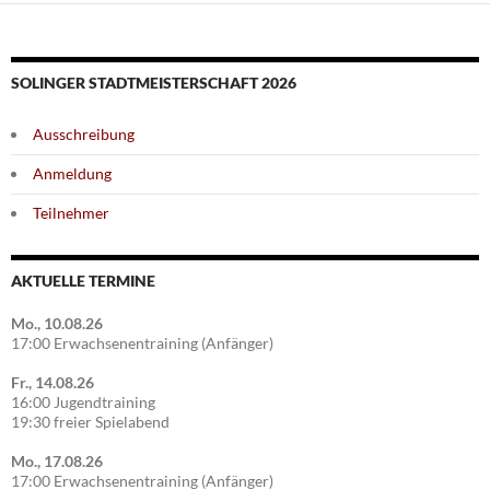
SOLINGER STADTMEISTERSCHAFT 2026
Ausschreibung
Anmeldung
Teilnehmer
AKTUELLE TERMINE
Mo., 10.08.26
17:00 Erwachsenentraining (Anfänger)
Fr., 14.08.26
16:00 Jugendtraining
19:30 freier Spielabend
Mo., 17.08.26
17:00 Erwachsenentraining (Anfänger)