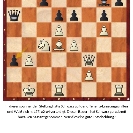
In dieser spannenden Stellung hatte Schwarz auf der offenen a-Linie angegriffen
und Weiß sich mit 27. a2-a4 verteidigt. Diesen Bauern hat Schwarz gerade mit
b4xa3 en passant genommen. War dies eine gute Entscheidung?