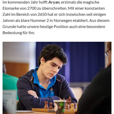
Im kommenden Jahr hofft
Aryan
, erstmals die magische
Elomarke von 2700 zu überschreiten. Mit einer konstanten
Zahl im Bereich von 2650 hat er sich inzwischen seit einigen
Jahren als klare Nummer 2 in Norwegen etabliert. Aus diesem
Grunde hatte unsere heutige Position auch eine besondere
Bedeutung für ihn.