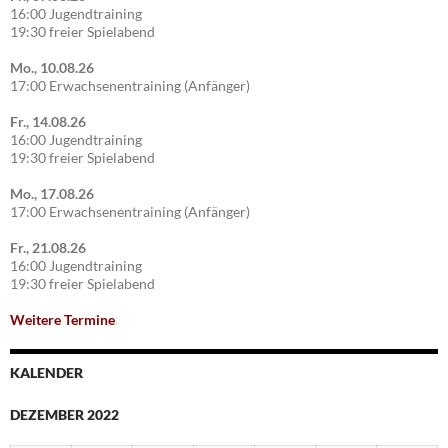
16:00 Jugendtraining
19:30 freier Spielabend
Mo., 10.08.26
17:00 Erwachsenentraining (Anfänger)
Fr., 14.08.26
16:00 Jugendtraining
19:30 freier Spielabend
Mo., 17.08.26
17:00 Erwachsenentraining (Anfänger)
Fr., 21.08.26
16:00 Jugendtraining
19:30 freier Spielabend
Weitere Termine
KALENDER
DEZEMBER 2022