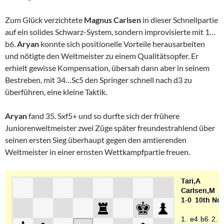
Zum Glück verzichtete
Magnus Carlsen
in dieser Schnellpartie
auf ein solides Schwarz-System, sondern improvisierte mit 1…
b6.
Aryan
konnte sich positionelle Vorteile herausarbeiten
und nötigte den Weltmeister zu einem Qualitätsopfer. Er
erhielt gewisse Kompensation, übersah dann aber in seinem
Bestreben, mit 34…Sc5 den Springer schnell nach d3 zu
überführen, eine kleine Taktik.
Aryan
fand 35. Sxf5+ und so durfte sich der frühere
Juniorenweltmeister zwei Züge später freundestrahlend über
seinen ersten Sieg überhaupt gegen den amtierenden
Weltmeister in einer ernsten Wettkampfpartie freuen.