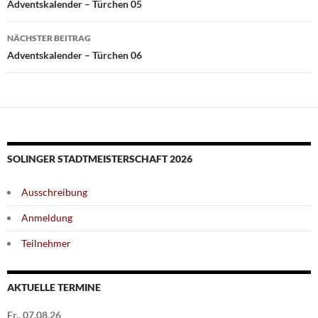
Adventskalender – Türchen 05
NÄCHSTER BEITRAG
Adventskalender – Türchen 06
SOLINGER STADTMEISTERSCHAFT 2026
Ausschreibung
Anmeldung
Teilnehmer
AKTUELLE TERMINE
Fr., 07.08.26