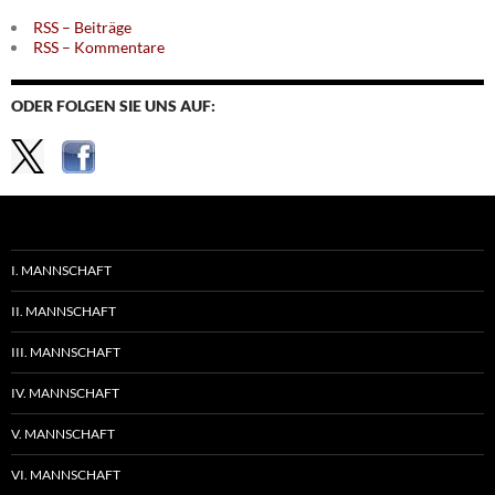
RSS – Beiträge
RSS – Kommentare
ODER FOLGEN SIE UNS AUF:
I. MANNSCHAFT
II. MANNSCHAFT
III. MANNSCHAFT
IV. MANNSCHAFT
V. MANNSCHAFT
VI. MANNSCHAFT