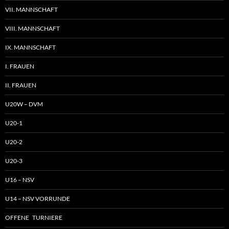
VII. MANNSCHAFT
VIII. MANNSCHAFT
IX. MANNSCHAFT
I. FRAUEN
II. FRAUEN
U20W – DVM
U20-1
U20-2
U20-3
U16 – NSV
U14 – NSV VORRUNDE
OFFENE TURNIERE