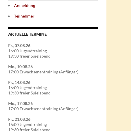
Anmeldung
Teilnehmer
AKTUELLE TERMINE
Fr., 07.08.26
16:00 Jugendtraining
19:30 freier Spielabend
Mo., 10.08.26
17:00 Erwachsenentraining (Anfänger)
Fr., 14.08.26
16:00 Jugendtraining
19:30 freier Spielabend
Mo., 17.08.26
17:00 Erwachsenentraining (Anfänger)
Fr., 21.08.26
16:00 Jugendtraining
19:30 freier Spielabend