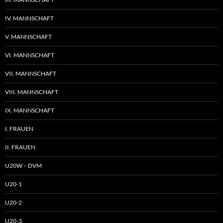
IV. MANNSCHAFT
V. MANNSCHAFT
VI. MANNSCHAFT
VII. MANNSCHAFT
VIII. MANNSCHAFT
IX. MANNSCHAFT
I. FRAUEN
II. FRAUEN
U20W – DVM
U20-1
U20-2
U20-3