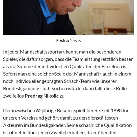
Predrag Nikolic
In jeder Mannschaftssportart kennt man die besonderen
Spieler, die dafür sorgen, dass die Teamleistung letztlich besser
als die Summe der individuellen Qualitäten der Einzelnen ist.
Sofern man eine solche »Seele der Mannschaft« auch in einem
noch individueller geprägten Schach-Team wie unserer
Bundesligamannschaft suchen würde, dann fällt diese Rolle
zweifellos
Predrag Nikolic
zu.
Der inzwischen 62jährige Bosnier spielt bereits seit 1998 für
unseren Verein und gehört damit zu den dienstältesten
Akteuren im Bundesligakader. Seine schachliche Qualifikation
ist ohnehin über jeden Zweifel erhaben, da er über den