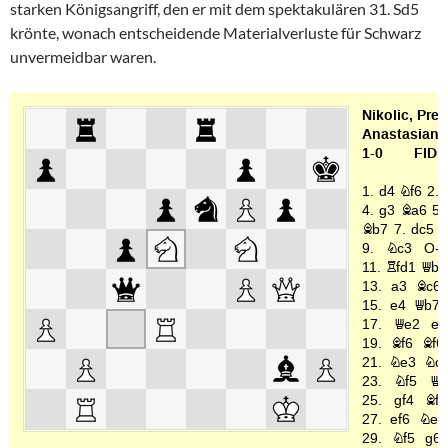
starken Königsangriff, den er mit dem spektakulären 31. Sd5
krönte, wonach entscheidende Materialverluste für Schwarz
unvermeidbar waren.