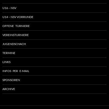
U16 – NSV
U14 – NSV VORRUNDE
OFFENE TURNIERE
VEREINSTURNIERE
JUGENDSCHACH
TERMINE
LINKS
INFOS PER E-MAIL
SPONSOREN
ARCHIVE