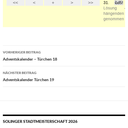
Beitragsnavigation
VORHERIGER BEITRAG
Adventskalender – Türchen 18
NÄCHSTER BEITRAG
Adventskalender Türchen 19
SOLINGER STADTMEISTERSCHAFT 2026