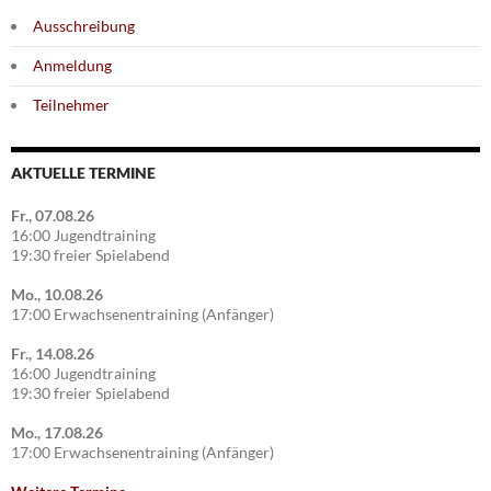
Ausschreibung
Anmeldung
Teilnehmer
AKTUELLE TERMINE
Fr., 07.08.26
16:00 Jugendtraining
19:30 freier Spielabend
Mo., 10.08.26
17:00 Erwachsenentraining (Anfänger)
Fr., 14.08.26
16:00 Jugendtraining
19:30 freier Spielabend
Mo., 17.08.26
17:00 Erwachsenentraining (Anfänger)