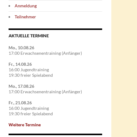
Anmeldung
Teilnehmer
AKTUELLE TERMINE
Mo., 10.08.26
17:00 Erwachsenentraining (Anfänger)
Fr., 14.08.26
16:00 Jugendtraining
19:30 freier Spielabend
Mo., 17.08.26
17:00 Erwachsenentraining (Anfänger)
Fr., 21.08.26
16:00 Jugendtraining
19:30 freier Spielabend
Weitere Termine